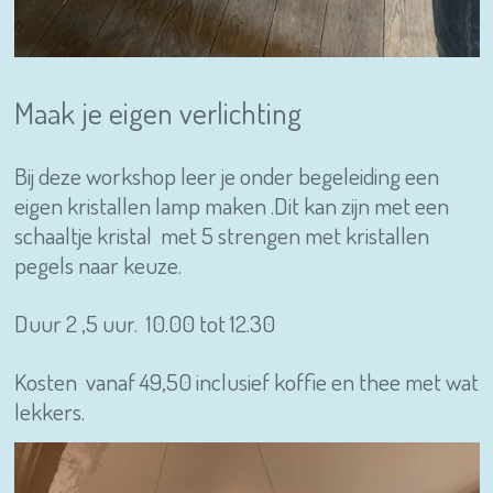
Maak je eigen verlichting
Bij deze workshop leer je onder begeleiding een
eigen kristallen lamp maken .Dit kan zijn met een
schaaltje kristal met 5 strengen met kristallen
pegels naar keuze.
Duur 2 ,5 uur. 10.00 tot 12.30
Kosten vanaf 49,50 inclusief koffie en thee met wat
lekkers.