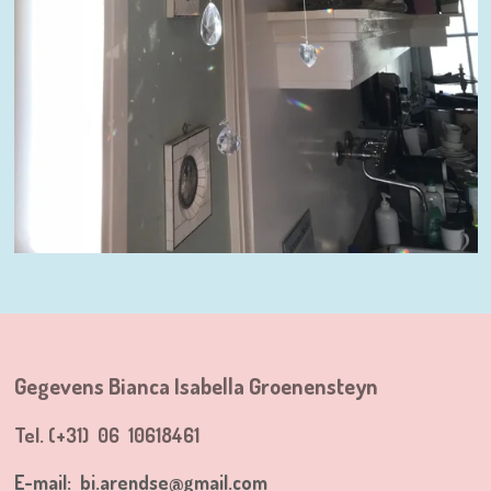
Gegevens Bianca Isabella Groenensteyn
Tel. (+31) 06 10618461
E-mail:
bi.arendse@gmail.com