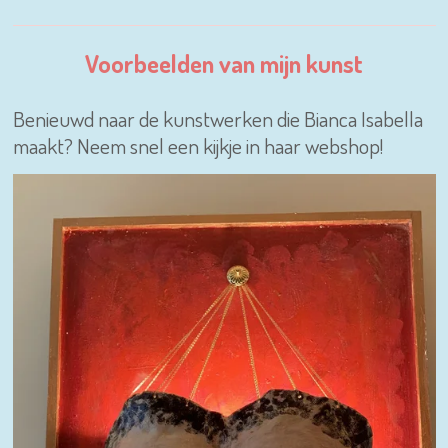
Voorbeelden van mijn kunst
Benieuwd naar de kunstwerken die Bianca Isabella
maakt? Neem snel een kijkje in haar webshop!