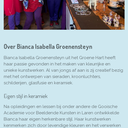
Over Bianca Isabella Groenensteyn
Bianca Isabella Groenensteyn uit het Groene Hart heeft
haar passie gevonden in het maken van kleurrijke en
unieke kunstwerken. Al van jongs af aan is zij creatief bezig
met het ontwerpen van sieraden, kroonluchters,
schilderijen, glasfusie en keramiek.
Eigen stijl in keramiek
Na opleidingen en lessen bij onder andere de Gooische
Academie voor Beeldende Kunsten in Laren ontwikkelde
Bianca haar eigen herkenbare stijl. Haar kunstwerken
kenmerken zich door levendige kleuren en het verwerken