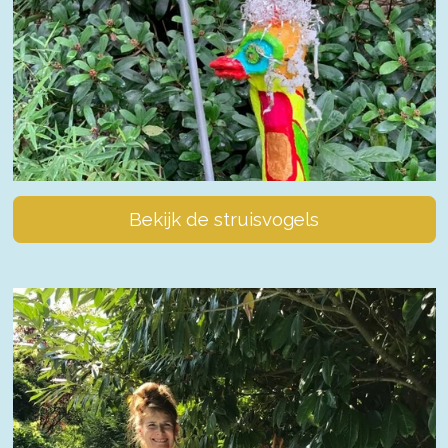
Bekijk de struisvogels