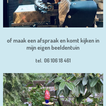
of maak een afspraak en komt kijken in
mijn eigen beeldentuin
tel. 06 106 18 461