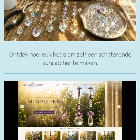
Ontdek hoe leuk het is om zelf een schitterende
suncatcher te maken.