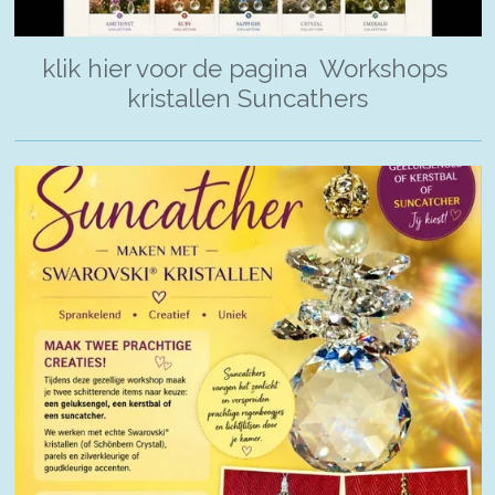
klik hier voor de pagina Workshops
kristallen Suncathers