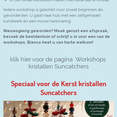
🎨 Een uniek kunstwerk maken met keramiek en kristal.
Iedere workshop is geschikt voor zowel beginners als
gevorderden. U gaat naar huis met een zelfgemaakt
kunstwerk én een mooie herinnering.
Nieuwsgierig geworden? Maak gerust een afspraak,
bezoek de beeldentuin of schrijf u in voor een van de
workshops. Bianca heet u van harte welkom!
klik hier voor de pagina Workshops
kristallen Suncatchers
Speciaal voor de Kerst kristallen
Suncatchers