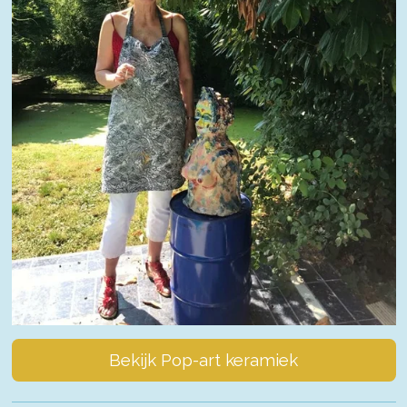
Bekijk Pop-art keramiek