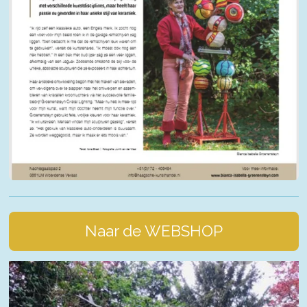
Naar de WEBSHOP