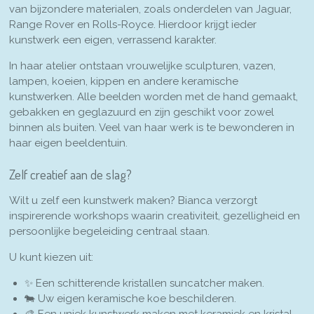
van bijzondere materialen, zoals onderdelen van Jaguar,
Range Rover en Rolls-Royce. Hierdoor krijgt ieder
kunstwerk een eigen, verrassend karakter.
In haar atelier ontstaan vrouwelijke sculpturen, vazen,
lampen, koeien, kippen en andere keramische
kunstwerken. Alle beelden worden met de hand gemaakt,
gebakken en geglazuurd en zijn geschikt voor zowel
binnen als buiten. Veel van haar werk is te bewonderen in
haar eigen beeldentuin.
Zelf creatief aan de slag?
Wilt u zelf een kunstwerk maken? Bianca verzorgt
inspirerende workshops waarin creativiteit, gezelligheid en
persoonlijke begeleiding centraal staan.
U kunt kiezen uit:
✨ Een schitterende kristallen suncatcher maken.
🐄 Uw eigen keramische koe beschilderen.