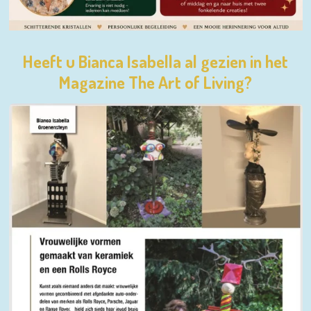
Heeft u Bianca Isabella al gezien in het
Magazine The Art of Living?