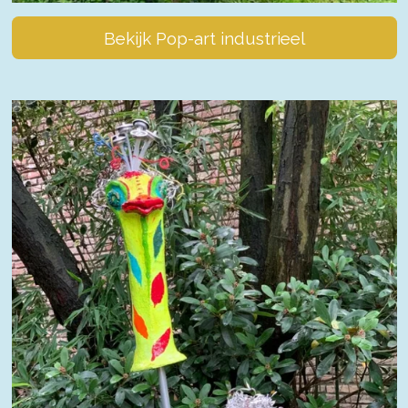
Bekijk Pop-art industrieel